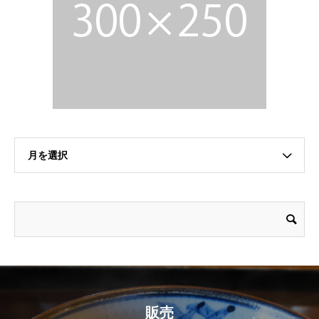
月を選択
販売