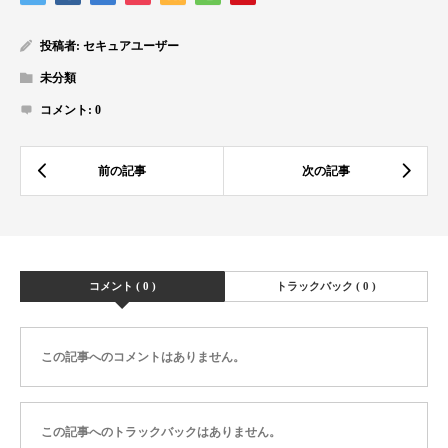
投稿者:
セキュアユーザー
未分類
コメント:
0
コメント ( 0 )
トラックバック ( 0 )
この記事へのコメントはありません。
この記事へのトラックバックはありません。