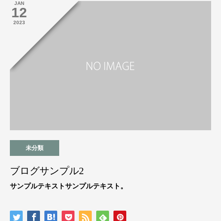
JAN
12
2023
未分類
ブログサンプル2
サンプルテキストサンプルテキスト。