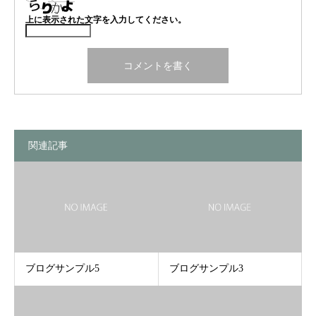
上に表示された文字を入力してください。
関連記事
ブログサンプル5
ブログサンプル3