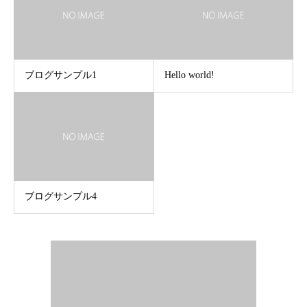
ブログサンプル1
Hello world!
ブログサンプル4