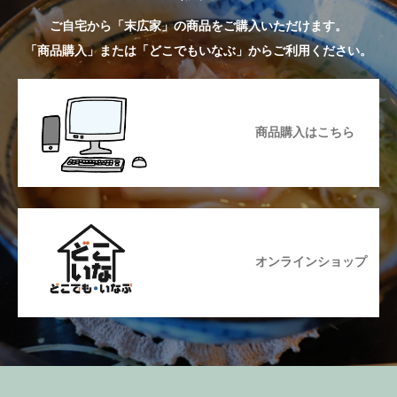
ご自宅から「末広家」の商品をご購入いただけます。
「商品購入」または「どこでもいなぶ」からご利用ください。
商品購入はこちら
オンラインショップ