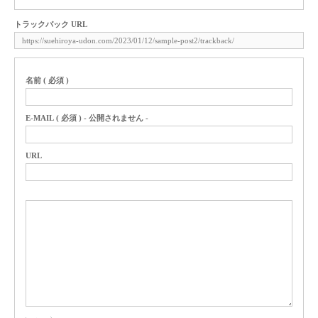
トラックバック URL
名前 ( 必須 )
E-MAIL ( 必須 ) - 公開されません -
URL